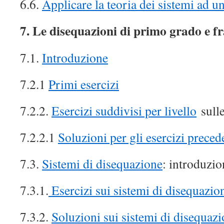
6.6.
Applicare la teoria dei sistemi ad 
7. Le disequazioni di primo grado e f
7.1.
Introduzione
7.2.1
Primi esercizi
7.2.2.
Esercizi suddivisi per livello
sulle
7.2.2.1
Soluzioni per gli esercizi preced
7.3.
Sistemi di disequazione
: introduzio
7.3.1.
Esercizi sui sistemi di disequazio
7.3.2.
Soluzioni sui sistemi di disequaz