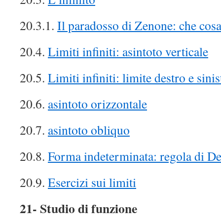
20.3.1.
Il paradosso di Zenone: che cosa
20.4.
Limiti infiniti: asintoto verticale
20.5.
Limiti infiniti: limite destro e sinis
20.6.
asintoto orizzontale
20.7.
asintoto obliquo
20.8.
Forma indeterminata: regola di De
20.9.
Esercizi sui limiti
21- Studio di funzione