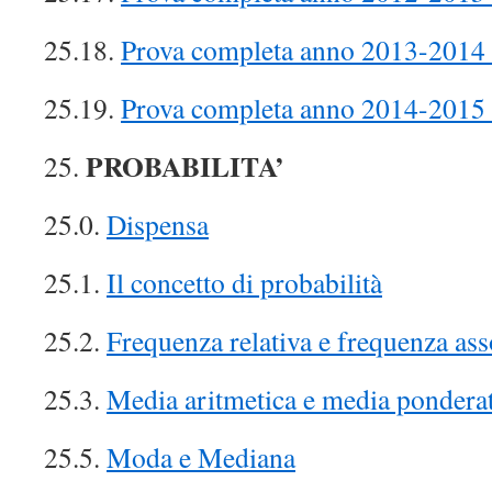
25.18.
Prova completa anno 2013-2014 
25.19.
Prova completa anno 2014-2015 
PROBABILITA’
25.
25.0.
Dispensa
25.1.
Il concetto di probabilità
25.2.
Frequenza relativa e frequenza ass
25.3.
Media aritmetica e media pondera
25.5.
Moda e Mediana