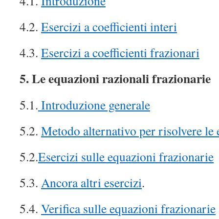
4.1.
Introduzione
4.2.
Esercizi a coefficienti interi
4.3.
Esercizi a coefficienti frazionari
5. Le equazioni razionali frazionarie
5.1.
Introduzione generale
5.2.
Metodo alternativo per risolvere le 
5.2.
Esercizi sulle equazioni frazionarie
5.3.
Ancora altri esercizi
.
5.4.
Verifica sulle equazioni frazionarie