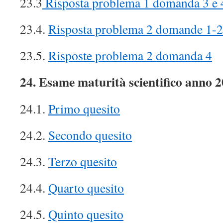
23.3
Risposta problema 1 domanda 3 e 
23.4.
Risposta problema 2 domande 1-2
23.5.
Risposte problema 2 domanda 4
24. Esame maturità scientifico anno 
24.1.
Primo quesito
24.2.
Secondo quesito
24.3.
Terzo quesito
24.4.
Quarto quesito
24.5.
Quinto quesito