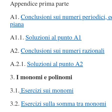
Appendice prima parte
A1.
Conclusioni sui numeri periodici, e
piana
A1.1.
Soluzioni al punto A1
A2.
Conclusioni sui numeri razionali
A.2.1.
Soluzioni al punto A2
I monomi e polinomi
3.
3.1.
Esercizi sui monomi
3.2.
Esercizi sulla somma tra monomi