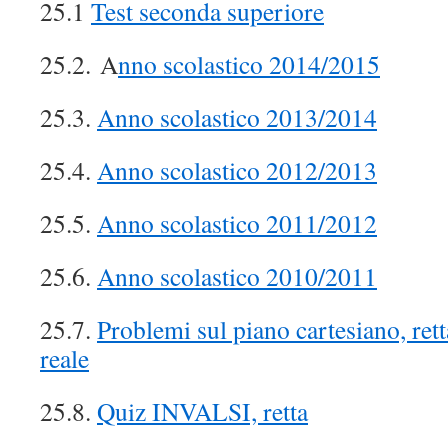
25.1
Test seconda superiore
25.2. A
nno scolastico 2014/2015
25.3.
Anno scolastico 2013/2014
25.4.
Anno scolastico 2012/2013
25.5.
Anno scolastico 2011/2012
25.6.
Anno scolastico 2010/2011
25.7.
Problemi sul piano cartesiano, retta
reale
25.8.
Quiz INVALSI, retta