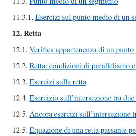
11.3.
Punto medio di un segmento
11.3.1.
Esercizi sul punto medio di un 
12. Retta
12.1.
Verifica appartenenza di un punto 
12.2.
Retta: condizioni di parallelismo e
12.3.
Esercizi sulla retta
12.4.
Esercizio sull’intersezione tra due 
12.5.
Ancora esercizi sull’intersezione t
12.5.
Equazione di una retta passante pe