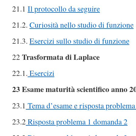
21.1
Il protocollo da seguire
21.2.
Curiosità nello studio di funzione
21.3.
Esercizi sullo studio di funzione
Trasformata di Laplace
22
22.1.
Esercizi
23 Esame maturità scientifico anno 2
23.1
Tema d’esame e risposta problem
23.2
Risposta problema 1 domanda 2