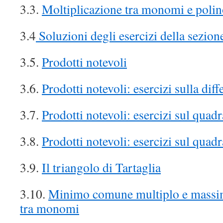
3.3.
Moltiplicazione tra monomi e poli
3.4
Soluzioni degli esercizi della sezion
3.5.
Prodotti notevoli
3.6.
Prodotti notevoli: esercizi sulla di
3.7.
Prodotti notevoli: esercizi sul quad
3.8.
Prodotti notevoli: esercizi sul quad
3.9.
Il triangolo di Tartaglia
3.10.
Minimo comune multiplo e massi
tra monomi