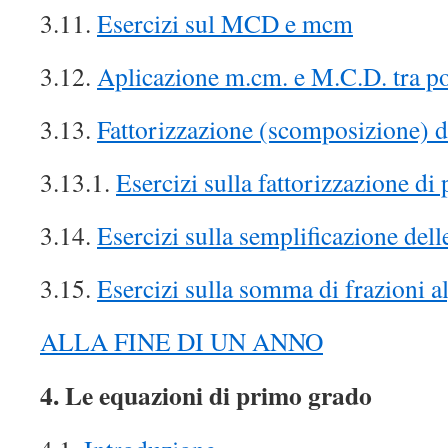
3.11.
Esercizi sul MCD e mcm
3.12.
Aplicazione m.cm. e M.C.D. tra p
3.13.
Fattorizzazione (scomposizione) d
3.13.1.
Esercizi sulla fattorizzazione di
3.14.
Esercizi sulla semplificazione dell
3.15.
Esercizi sulla somma di frazioni a
ALLA FINE DI UN ANNO
4. Le equazioni di primo grado