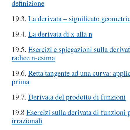
definizione
19.3.
La derivata – significato geometri
19.4.
La derivata di x alla n
19.5.
Esercizi e spiegazioni sulla deriva
radice n-esima
19.6.
Retta tangente ad una curva: appli
prima
19.7.
Derivata del prodotto di funzioni
19.8
Esercizi sulla derivata di funzioni 
irrazionali