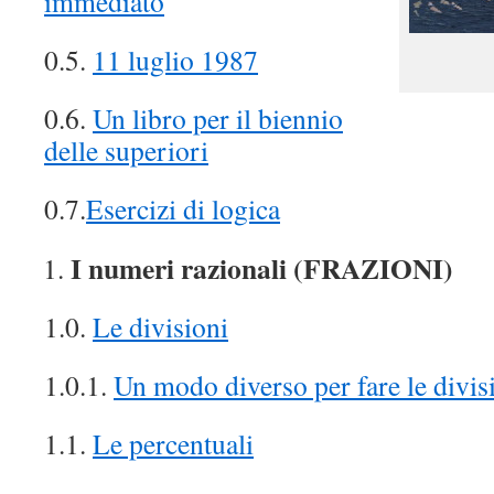
immediato
0.5.
11 luglio 1987
0.6.
Un libro per il biennio
delle superiori
0.7.
Esercizi di logica
I numeri razionali (FRAZIONI)
1.0.
Le divisioni
1.0.1.
Un modo diverso per fare le divis
1.1.
Le percentuali