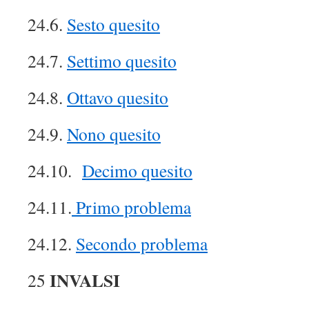
24.6.
Sesto quesito
24.7.
Settimo quesito
24.8.
Ottavo quesito
24.9.
Nono quesito
24.10.
Decimo quesito
24.11.
Primo problema
24.12.
Secondo problema
INVALSI
25