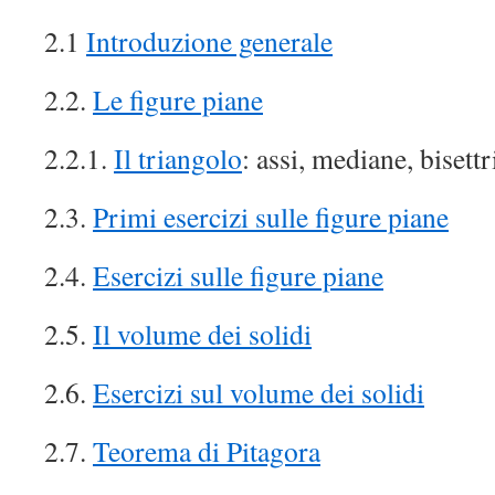
2.1
Introduzione generale
2.2.
Le figure piane
2.2.1.
Il triangolo
: assi, mediane, bisettr
2.3.
Primi esercizi sulle figure piane
2.4.
Esercizi sulle figure piane
2.5.
Il volume dei solidi
2.6.
Esercizi sul volume dei solidi
2.7.
Teorema di Pitagora