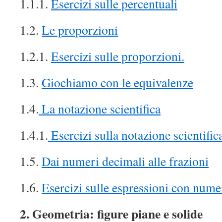
1.1.1.
Esercizi sulle percentuali
1.2.
Le proporzioni
1.2.1.
Esercizi sulle proporzioni.
1.3.
Giochiamo con le equivalenze
1.4.
La notazione scientifica
1.4.1.
Esercizi sulla notazione scientific
1.5.
Dai numeri decimali alle frazioni
1.6.
Esercizi sulle espressioni con nume
2. Geometria: figure piane e solide