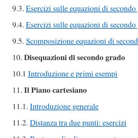
9.3.
Esercizi sulle equazioni di secondo
9.4.
Esercizi sulle equazioni di secondo
9.5.
Scomposizione equazioni di secon
Disequazioni di secondo grado
10.
10.1
Introduzione e primi esempi
Il Piano cartesiano
11.
11.1.
Introduzione generale
11.2.
Distanza tra due punti: esercizi