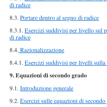
di radice
8.3.
Portare dentro al segno di radice
8.3.1.
Esercizi suddivisi per livello sul 
di radice
8.4.
Razionalizzazione
8.4.1.
Esercizi suddivisi per livelli sull
9. Equazioni di secondo grado
9.1.
Introduzione generale
9.2.
Esercizi sulle equazioni di second