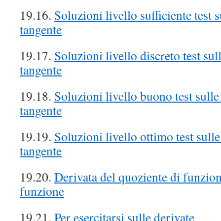
19.16.
Soluzioni livello sufficiente test s
tangente
19.17.
Soluzioni livello discreto test sull
tangente
19.18.
Soluzioni livello buono test sulle 
tangente
19.19.
Soluzioni livello ottimo test sulle
tangente
19.20.
Derivata del quoziente di funzion
funzione
19.21.
Per esercitarsi sulle derivate