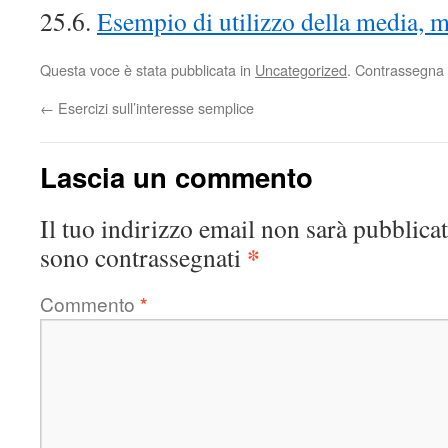
25.6.
Esempio di utilizzo della media, 
Questa voce è stata pubblicata in
Uncategorized
. Contrassegna 
←
Esercizi sull’interesse semplice
Lascia un commento
Il tuo indirizzo email non sarà pubblicat
*
sono contrassegnati
Commento
*