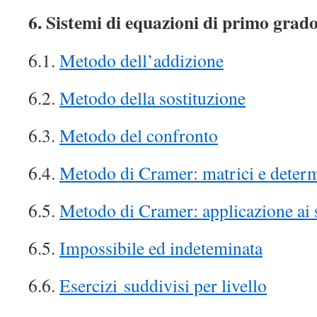
6. Sistemi di equazioni di primo grad
6.1.
Metodo dell’addizione
6.2.
Metodo della sostituzione
6.3.
Metodo del confronto
6.4.
Metodo di Cramer: matrici e deter
6.5.
Metodo di Cramer: applicazione ai 
6.5.
Impossibile ed indeteminata
6.6.
Esercizi suddivisi per livello