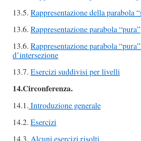
13.5.
Rappresentazione della parabola “
13.6.
Rappresentazione parabola “pura”
13.6.
Rappresentazione parabola “pura”
d’intersezione
13.7.
Esercizi suddivisi per livelli
14.Circonferenza.
14.1.
Introduzione generale
14.2.
Esercizi
14.3.
Alcuni esercizi risolti