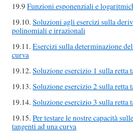
19.9
Funzioni esponenziali e logaritmic
19.10.
Soluzioni agli esercizi sulla deri
polinomiali e irrazionali
19.11.
Esercizi sulla determinazione del
curva
19.12.
Soluzione esercizio 1 sulla retta 
19.13.
Soluzione esercizio 2 sulla retta 
19.14.
Soluzione esercizio 3 sulla retta 
19.15.
Per testare le nostre capacità sulle
tangenti ad una curva