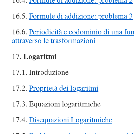
16.5.
Formule di addizione: problema 3
16.6.
Periodicità e codominio di una fu
attraverso le trasformazioni
Logaritmi
17.
17.1. Introduzione
17.2.
Proprietà dei logaritmi
17.3. Equazioni logaritmiche
17.4.
Disequazioni Logaritmiche