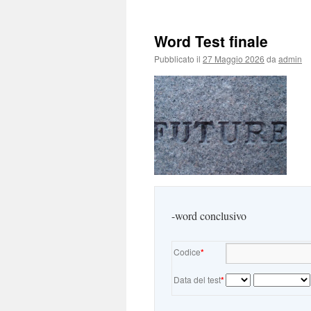
Word Test finale
Pubblicato il
27 Maggio 2026
da
admin
-word conclusivo
Codice
*
Data del test
*