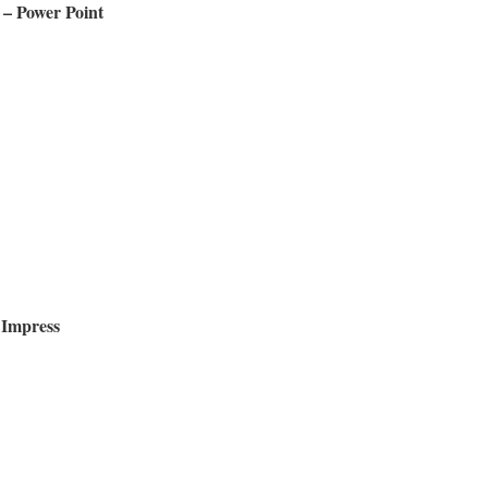
 – Power Point
 Impress