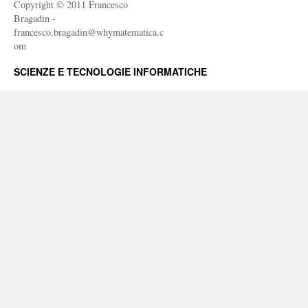
Copyright © 2011 Francesco
Bragadin -
francesco.bragadin@whymatematica.c
om
SCIENZE E TECNOLOGIE INFORMATICHE