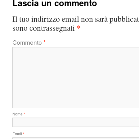
Lascia un commento
Il tuo indirizzo email non sarà pubblicat
*
sono contrassegnati
Commento
*
Nome
*
Email
*