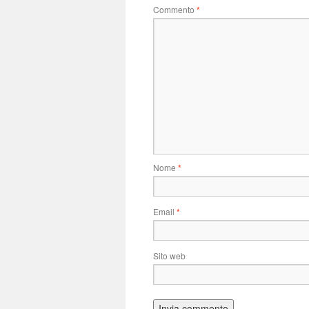
Commento
*
Nome
*
Email
*
Sito web