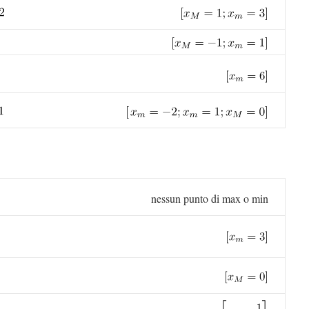
nessun punto di max o min