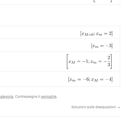
ategoria
. Contrassegna il
permalink
.
Soluzioni sulle disequazioni
→