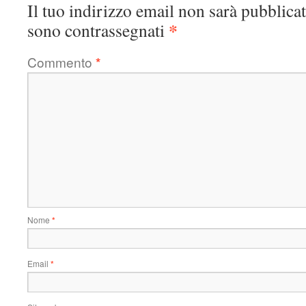
Il tuo indirizzo email non sarà pubblicat
*
sono contrassegnati
Commento
*
Nome
*
Email
*