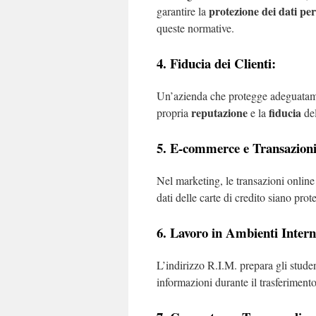
protezione dei dati per
garantire la
queste normative.
4. Fiducia dei Clienti:
Un’azienda che protegge adeguatament
reputazione
fiducia
propria
e la
del
5. E-commerce e Transazioni
Nel marketing, le transazioni online
dati delle carte di credito siano prote
6. Lavoro in Ambienti Intern
L’indirizzo R.I.M. prepara gli studen
informazioni durante il trasferimento 