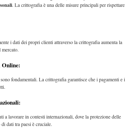
sonali
. La crittografia è una delle misure principali per rispettare
e i dati dei propri clienti attraverso la crittografia aumenta la
 mercato.
 Online:
 sono fondamentali. La crittografia garantisce che i pagamenti e i
tti.
azionali:
ti a lavorare in contesti internazionali, dove la protezione delle
di dati tra paesi è cruciale.