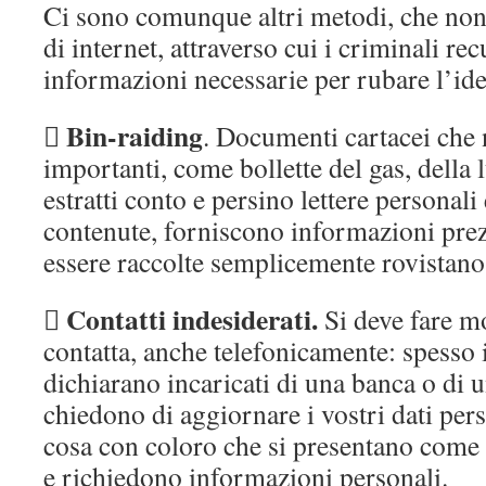
Ci sono comunque altri metodi, che non
di internet, attraverso cui i criminali re
informazioni necessarie per rubare l’ide
Bin-raiding

. Documenti cartacei che n
importanti, come bollette del gas, della 
estratti conto e persino lettere personali
contenute, forniscono informazioni pre
essere raccolte semplicemente rovistano n
Contatti indesiderati.

Si deve fare mo
contatta, anche telefonicamente: spesso i 
dichiarano incaricati di una banca o di u
chiedono di aggiornare i vostri dati pers
cosa con coloro che si presentano come 
e richiedono informazioni personali.