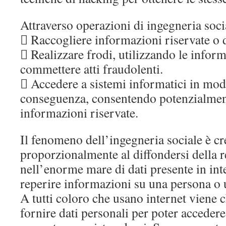
Attraverso operazioni di ingegneria socia
 Raccogliere informazioni riservate o d
 Realizzare frodi, utilizzando le inform
commettere atti fraudolenti.
 Accedere a sistemi informatici in mod
conseguenza, consentendo potenzialment
informazioni riservate.
Il fenomeno dell’ingegneria sociale è cr
proporzionalmente al diffondersi della ret
nell’enorme mare di dati presente in int
reperire informazioni su una persona o 
A tutti coloro che usano internet viene 
fornire dati personali per poter accedere