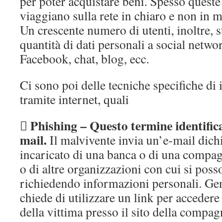
per poter acquistare beni. Spesso quest
viaggiano sulla rete in chiaro e non in m
Un crescente numero di utenti, inoltre, 
quantità di dati personali a social net
Facebook, chat, blog, ecc.
Ci sono poi delle tecniche specifiche di 
tramite internet, quali
Phishing – Questo termine identifica 

mail.
Il malvivente invia un’e-mail dich
incaricato di una banca o di una compagn
o di altre organizzazioni con cui si poss
richiedendo informazioni personali. Ge
chiede di utilizzare un link per accedere 
della vittima presso il sito della compa