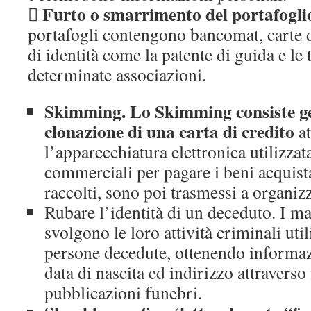
Furto o smarrimento del portafogli

portafogli contengono bancomat, carte 
di identità come la patente di guida e le 
determinate associazioni.
Skimming. Lo Skimming consiste ge
clonazione di una carta di credito
at
l’apparecchiatura elettronica utilizzata
commerciali per pagare i beni acquista
raccolti, sono poi trasmessi a organiz
Rubare l’identità di un deceduto. I mal
svolgono le loro attività criminali util
persone decedute, ottenendo informazi
data di nascita ed indirizzo attraverso
pubblicazioni funebri.