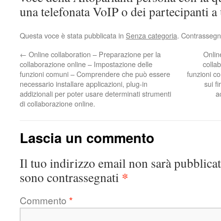
una telefonata VoIP o dei partecipanti 
Questa voce è stata pubblicata in
Senza categoria
. Contrassegn
←
Online collaboration – Preparazione per la
Onlin
collaborazione online – Impostazione delle
colla
funzioni comuni – Comprendere che può essere
funzioni co
necessario installare applicazioni, plug-in
sui f
addizionali per poter usare determinati strumenti
a
di collaborazione online.
Lascia un commento
Il tuo indirizzo email non sarà pubblicat
*
sono contrassegnati
Commento
*