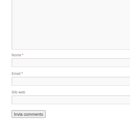
Nome
*
Email
*
Sito web