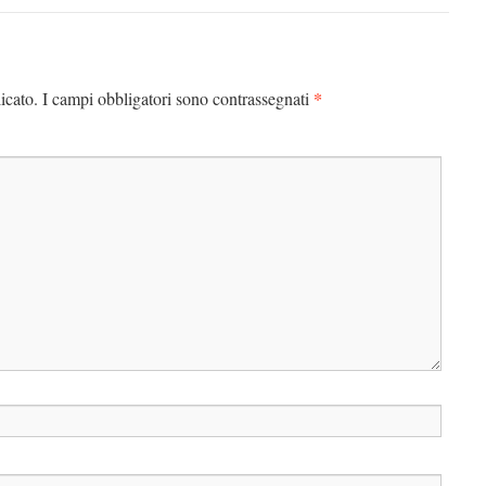
*
icato.
I campi obbligatori sono contrassegnati