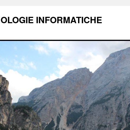
NOLOGIE INFORMATICHE