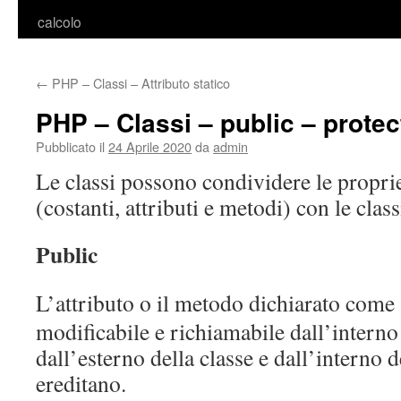
calcolo
←
PHP – Classi – Attributo statico
PHP – Classi – public – protec
Pubblicato il
24 Aprile 2020
da
admin
Le classi possono condividere le propri
(costanti, attributi e metodi) con le class
Public
L’attributo o il metodo dichiarato come
modificabile e richiamabile dall’interno 
dall’esterno della classe e dall’interno d
ereditano.