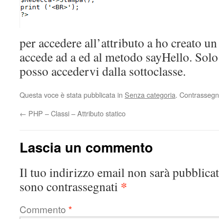
per accedere all’attributo a ho creato 
accede ad a ed al metodo sayHello. Solo
posso accedervi dalla sottoclasse.
Questa voce è stata pubblicata in
Senza categoria
. Contrassegn
←
PHP – Classi – Attributo statico
Lascia un commento
Il tuo indirizzo email non sarà pubblicat
*
sono contrassegnati
Commento
*