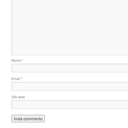
Nome
*
Email
*
Sito web