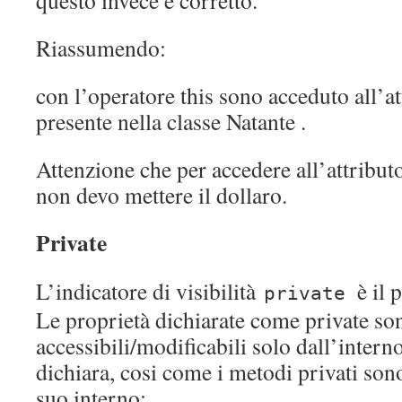
questo invece è corretto.
Riassumendo:
con l’operatore this sono acceduto all’at
presente nella classe Natante .
Attenzione che per accedere all’attributo
non devo mettere il dollaro.
Private
L’indicatore di visibilità
è il 
private
Le proprietà dichiarate come private so
accessibili/modificabili solo dall’interno
dichiara, cosi come i metodi privati son
suo interno: