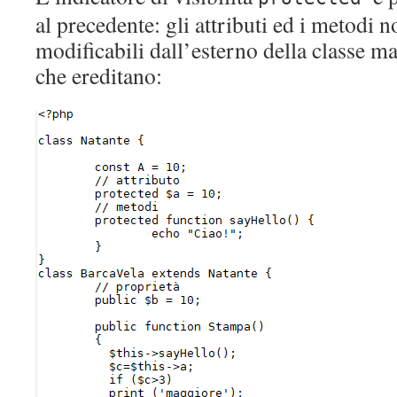
al precedente: gli attributi ed i metodi n
modificabili dall’esterno della classe ma
che ereditano: