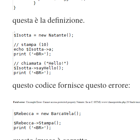
questa è la definizione.
questo codice fornisce questo errore: