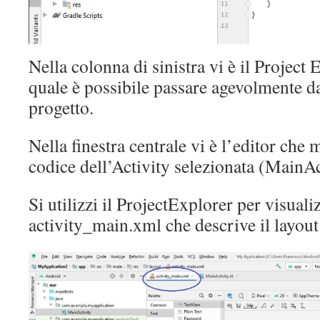
Nella colonna di sinistra vi è il Project 
quale è possibile passare agevolmente da 
progetto.
Nella finestra centrale vi è l’editor che 
codice dell’Activity selezionata (MainAct
Si utilizzi il ProjectExplorer per visuali
activity_main.xml che descrive il layout