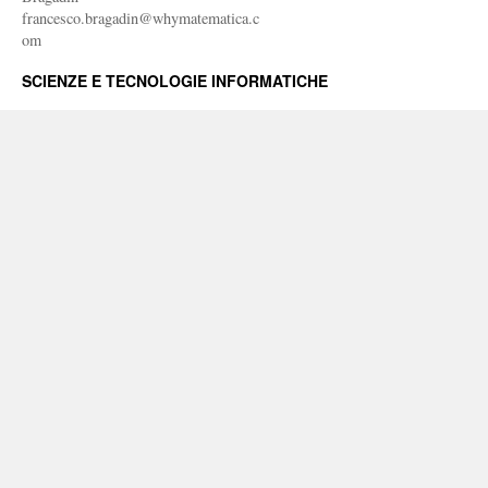
francesco.bragadin@whymatematica.c
om
SCIENZE E TECNOLOGIE INFORMATICHE