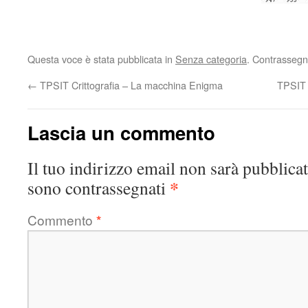
Questa voce è stata pubblicata in
Senza categoria
. Contrassegn
←
TPSIT Crittografia – La macchina Enigma
TPSIT 
Lascia un commento
Il tuo indirizzo email non sarà pubblicat
*
sono contrassegnati
Commento
*