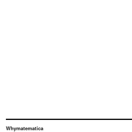
Whymatematica