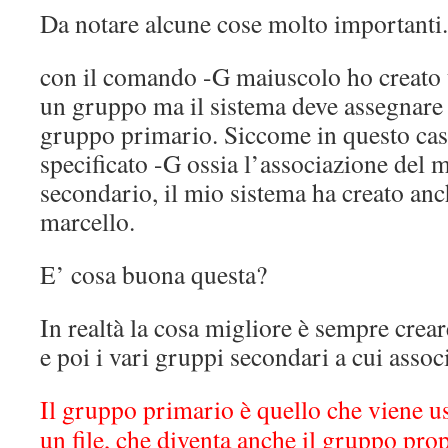
Da notare alcune cose molto importanti.
con il comando -G maiuscolo ho creato 
un gruppo ma il sistema deve assegnare 
gruppo primario. Siccome in questo ca
specificato -G ossia l’associazione del 
secondario, il mio sistema ha creato an
marcello.
E’ cosa buona questa?
In realtà la cosa migliore è sempre cre
e poi i vari gruppi secondari a cui associ
Il gruppo primario è quello che viene 
un file, che diventa anche il gruppo propr