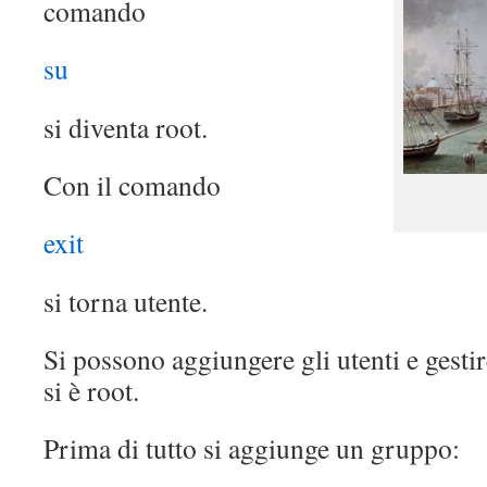
comando
su
si diventa root.
Con il comando
exit
si torna utente.
Si possono aggiungere gli utenti e gesti
si è root.
Prima di tutto si aggiunge un gruppo: