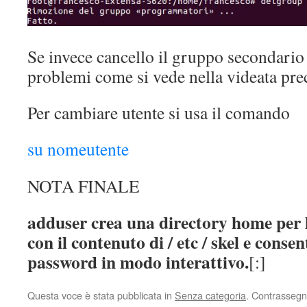
Se invece cancello il gruppo secondario
problemi come si vede nella videata pre
Per cambiare utente si usa il comando
su nomeutente
NOTA FINALE
adduser crea una directory home per l
con il contenuto di / etc / skel e conse
password in modo interattivo.
[:]
Questa voce è stata pubblicata in
Senza categoria
. Contrassegn