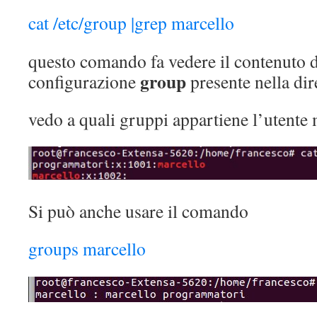
cat /etc/group |grep marcello
questo comando fa vedere il contenuto de
group
configurazione
presente nella di
vedo a quali gruppi appartiene l’utente
Si può anche usare il comando
groups marcello