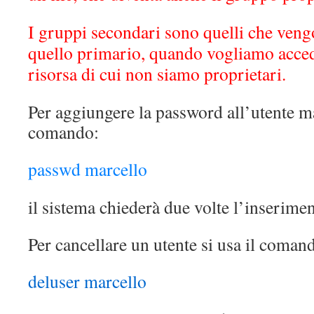
I gruppi secondari sono quelli che vengo
quello primario, quando vogliamo accede
risorsa di cui non siamo proprietari.
Per aggiungere la password all’utente ma
comando:
passwd marcello
il sistema chiederà due volte l’inserime
Per cancellare un utente si usa il coman
deluser marcello