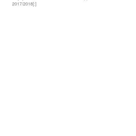
2017/2018[:]