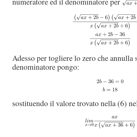
numeratore ed il denominatore per
Adesso per togliere lo zero che annulla s
denominatore pongo:
sostituendo il valore trovato nella (6) nel