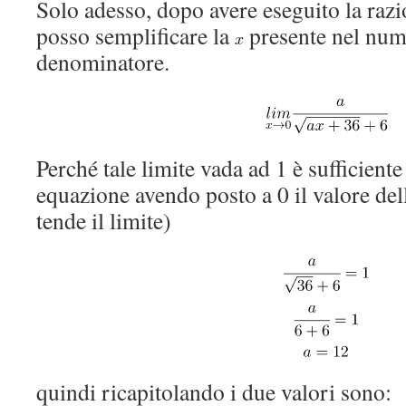
Solo adesso, dopo avere eseguito la razi
posso semplificare la
presente nel nume
denominatore.
Perché tale limite vada ad 1 è sufficiente
equazione avendo posto a 0 il valore del
tende il limite)
quindi ricapitolando i due valori sono: