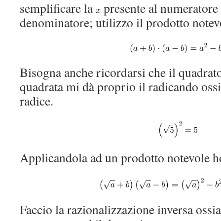
semplificare la
presente al numeratore 
denominatore; utilizzo il prodotto notev
Bisogna anche ricordarsi che il quadrato
quadrata mi dà proprio il radicando oss
radice.
Applicandola ad un prodotto notevole h
Faccio la razionalizzazione inversa ossia