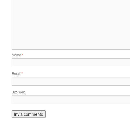
Nome
*
Email
*
Sito web