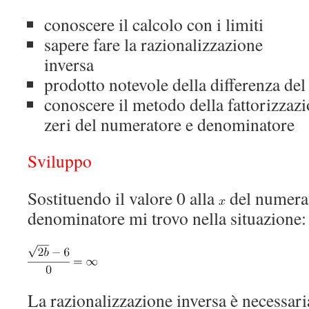
conoscere il calcolo con i limiti
sapere fare la razionalizzazione
inversa
prodotto notevole della differenza de
conoscere il metodo della fattorizzazi
zeri del numeratore e denominatore
Sviluppo
Sostituendo il valore 0 alla
del numerat
denominatore mi trovo nella situazione:
La razionalizzazione inversa è necessari