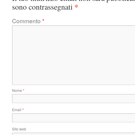
*
sono contrassegnati
Commento
*
Nome
*
Email
*
Sito web