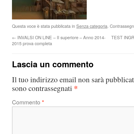
Questa voce è stata pubblicata in
Senza categoria
. Contrassegn
←
INVALSI ON LINE – II superiore – Anno 2014-
TEST INGRE
2015 prova completa
Lascia un commento
Il tuo indirizzo email non sarà pubblicat
*
sono contrassegnati
Commento
*