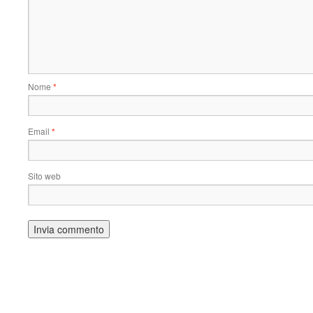
Nome
*
Email
*
Sito web