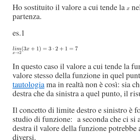
Ho sostituito il valore a cui tende la
nel
partenza.
es.1
In questo caso il valore a cui tende la f
valore stesso della funzione in quel pu
tautologia
ma in realtà non è così: sia ch
destra che da sinistra a quel punto, il ri
Il concetto di limite destro e sinistro è
studio di funzione: a seconda che ci si a
destra il valore della funzione potrebbe
diversi.