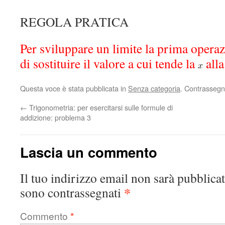
REGOLA PRATICA
Per sviluppare un limite la prima operaz
di sostituire il valore a cui tende la
alla
Questa voce è stata pubblicata in
Senza categoria
. Contrassegn
←
Trigonometria: per esercitarsi sulle formule di
addizione: problema 3
Lascia un commento
Il tuo indirizzo email non sarà pubblicat
*
sono contrassegnati
Commento
*