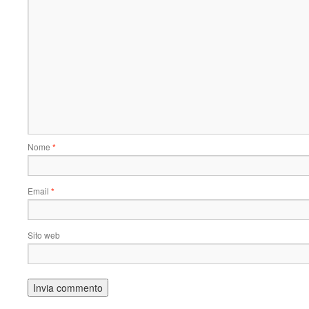
Nome
*
Email
*
Sito web