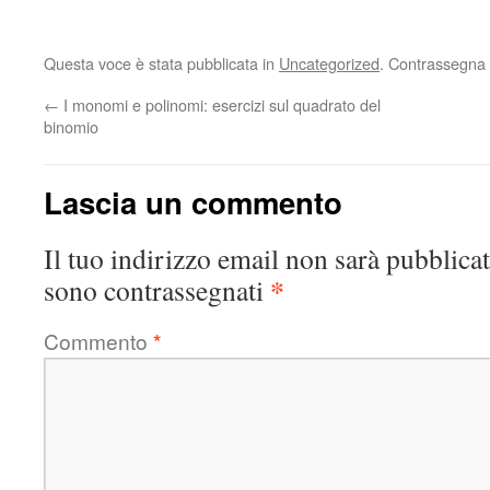
Questa voce è stata pubblicata in
Uncategorized
. Contrassegna 
←
I monomi e polinomi: esercizi sul quadrato del
binomio
Lascia un commento
Il tuo indirizzo email non sarà pubblicat
*
sono contrassegnati
Commento
*