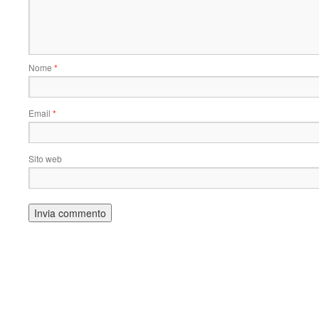
Nome
*
Email
*
Sito web