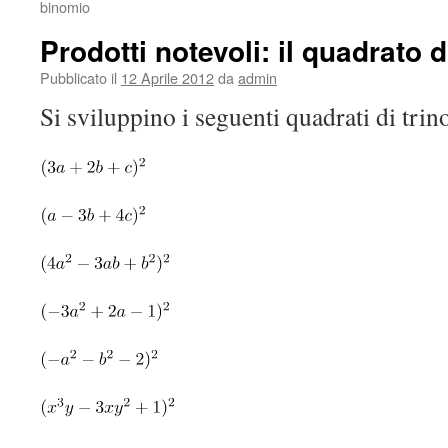
binomio
Prodotti notevoli: il quadrato 
Pubblicato il
12 Aprile 2012
da
admin
Si sviluppino i seguenti quadrati di tri