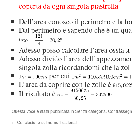
coperta da ogni singola piastrella .
Dell’area conosco il perimetro e la f
Dal perimetro e sapendo che è un quad
Adesso posso calcolare l’area ossia
Adesso divido l’area dell’appezzament
singola zolla ricordandomi che la zol
per cui
L’area da coprire con le zolle è
Il risultato è
Questa voce è stata pubblicata in
Senza categoria
. Contrassegn
←
Conclusione sui numeri razionali