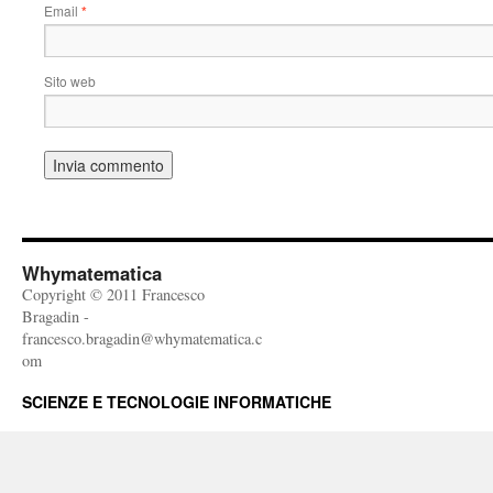
Email
*
Sito web
Whymatematica
Copyright © 2011 Francesco
Bragadin -
francesco.bragadin@whymatematica.c
om
SCIENZE E TECNOLOGIE INFORMATICHE