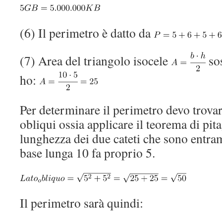
(6) Il perimetro è datto da
(7) Area del triangolo isocele
sos
ho:
Per determinare il perimetro devo trovare
obliqui ossia applicare il teorema di pi
lunghezza dei due cateti che sono entram
base lunga 10 fa proprio 5.
Il perimetro sarà quindi: