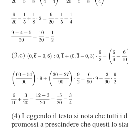
(3.c)
(4) Leggendo il testo si nota che tutti i d
promossi a prescindere che questi lo sia