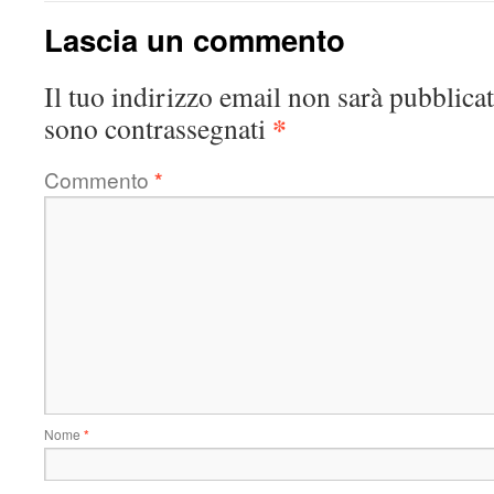
Lascia un commento
Il tuo indirizzo email non sarà pubblicat
*
sono contrassegnati
Commento
*
Nome
*