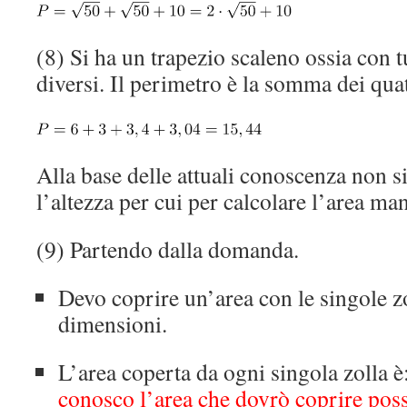
(8) Si ha un trapezio scaleno ossia con tut
diversi. Il perimetro è la somma dei quat
Alla base delle attuali conoscenza non si
l’altezza per cui per calcolare l’area man
(9) Partendo dalla domanda.
Devo coprire un’area con le singole zo
dimensioni.
L’area coperta da ogni singola zolla è
conosco l’area che dovrò coprire poss